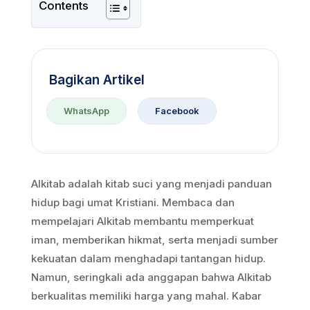
Contents
Bagikan Artikel
WhatsApp
Facebook
Alkitab adalah kitab suci yang menjadi panduan
hidup bagi umat Kristiani. Membaca dan
mempelajari Alkitab membantu memperkuat
iman, memberikan hikmat, serta menjadi sumber
kekuatan dalam menghadapi tantangan hidup.
Namun, seringkali ada anggapan bahwa Alkitab
berkualitas memiliki harga yang mahal. Kabar