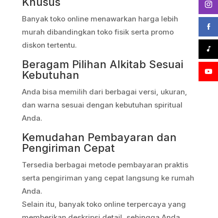
Khusus
Banyak toko online menawarkan harga lebih
murah dibandingkan toko fisik serta promo
diskon tertentu.
Beragam Pilihan Alkitab Sesuai
Kebutuhan
Anda bisa memilih dari berbagai versi, ukuran,
dan warna sesuai dengan kebutuhan spiritual
Anda.
Kemudahan Pembayaran dan
Pengiriman Cepat
Tersedia berbagai metode pembayaran praktis
serta pengiriman yang cepat langsung ke rumah
Anda.
Selain itu, banyak toko online terpercaya yang
memberikan deskripsi detail, sehingga Anda