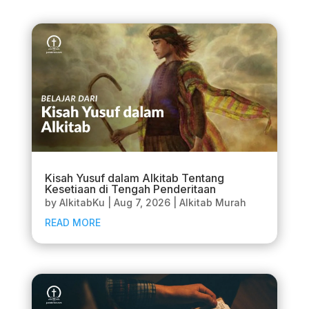
Kisah Yusuf dalam Alkitab Tentang
Kesetiaan di Tengah Penderitaan
by
AlkitabKu
|
Aug 7, 2026
|
Alkitab Murah
READ MORE