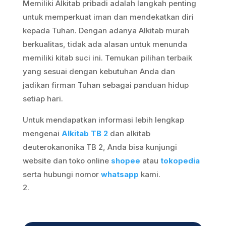
Memiliki Alkitab pribadi adalah langkah penting
untuk memperkuat iman dan mendekatkan diri
kepada Tuhan. Dengan adanya Alkitab murah
berkualitas, tidak ada alasan untuk menunda
memiliki kitab suci ini. Temukan pilihan terbaik
yang sesuai dengan kebutuhan Anda dan
jadikan firman Tuhan sebagai panduan hidup
setiap hari.
Untuk mendapatkan informasi lebih lengkap
mengenai
Alkitab TB 2
dan alkitab
deuterokanonika TB 2, Anda bisa kunjungi
website dan toko online
shopee
atau
tokopedia
serta hubungi nomor
whatsapp
kami.