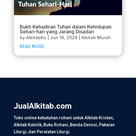
Bukti Kehadiran Tuhan dalam Kehidupan
Sehari-hari yang Jarang Disadari
by
AlkitabKu
|
Jun 18, 2026
|
Alkitab Murah
READ MORE
JualAlkitab.com
Toko online kebutuhan rohani untuk Alkitab Kristen,
Alkitab Katolik, Buku Rohani, Benda Devosi, Pakaian
Liturgi, dan Peralatan Liturgi.