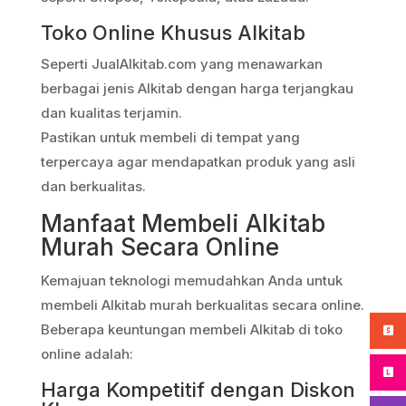
Toko Online Khusus Alkitab
Seperti JualAlkitab.com yang menawarkan
berbagai jenis Alkitab dengan harga terjangkau
dan kualitas terjamin.
Pastikan untuk membeli di tempat yang
terpercaya agar mendapatkan produk yang asli
dan berkualitas.
Manfaat Membeli Alkitab
Murah Secara Online
Kemajuan teknologi memudahkan Anda untuk
membeli Alkitab murah berkualitas secara online.
Beberapa keuntungan membeli Alkitab di toko
online adalah:
Harga Kompetitif dengan Diskon