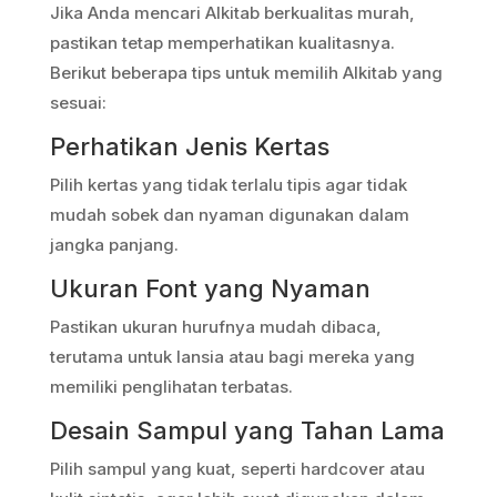
Jika Anda mencari Alkitab berkualitas murah,
pastikan tetap memperhatikan kualitasnya.
Berikut beberapa tips untuk memilih Alkitab yang
sesuai:
Perhatikan Jenis Kertas
Pilih kertas yang tidak terlalu tipis agar tidak
mudah sobek dan nyaman digunakan dalam
jangka panjang.
Ukuran Font yang Nyaman
Pastikan ukuran hurufnya mudah dibaca,
terutama untuk lansia atau bagi mereka yang
memiliki penglihatan terbatas.
Desain Sampul yang Tahan Lama
Pilih sampul yang kuat, seperti hardcover atau