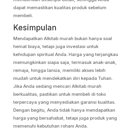
dapat memastikan kualitas produk sebelum
membeli.
Kesimpulan
Mendapatkan Alkitab murah bukan hanya soal
hemat biaya, tetapi juga investasi untuk
kehidupan spiritual Anda. Harga yang terjangkau
memungkinkan siapa saja, termasuk anak-anak,
remaja, hingga lansia, memiliki akses lebih
mudah untuk mendekatkan diri kepada Tuhan.
Jika Anda sedang mencari Alkitab murah
berkualitas, pastikan untuk membeli di toko
terpercaya yang menyediakan garansi kualitas.
Dengan begitu, Anda tidak hanya mendapatkan
harga yang bersahabat, tetapi juga produk yang
memenuhi kebutuhan rohani Anda.