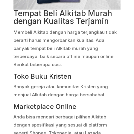
Tempat Beli Alkitab Murah
dengan Kualitas Terjamin
Membeli Alkitab dengan harga terjangkau tidak
berarti harus mengorbankan kualitas. Ada
banyak tempat beli Alkitab murah yang
terpercaya, baik secara offline maupun online.
Berikut beberapa opsi:
Toko Buku Kristen
Banyak gereja atau komunitas Kristen yang
menjual Alkitab dengan harga bersahabat.
Marketplace Online
Anda bisa mencari berbagai pilihan Alkitab
dengan spesifikasi yang sesuai di platform
seperti Shopee, Tokopedia, atau Lazada.