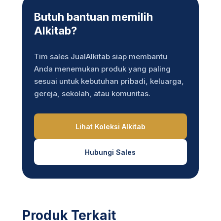
Butuh bantuan memilih
Alkitab?
Tim sales JualAlkitab siap membantu
Anda menemukan produk yang paling
sesuai untuk kebutuhan pribadi, keluarga,
gereja, sekolah, atau komunitas.
Lihat Koleksi Alkitab
Hubungi Sales
Produk Terkait