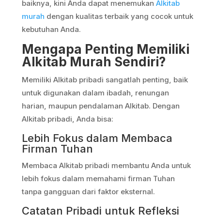
baiknya, kini Anda dapat menemukan
Alkitab
murah
dengan kualitas terbaik yang cocok untuk
kebutuhan Anda.
Mengapa Penting Memiliki
Alkitab Murah Sendiri?
Memiliki Alkitab pribadi sangatlah penting, baik
untuk digunakan dalam ibadah, renungan
harian, maupun pendalaman Alkitab. Dengan
Alkitab pribadi, Anda bisa:
Lebih Fokus dalam Membaca
Firman Tuhan
Membaca Alkitab pribadi membantu Anda untuk
lebih fokus dalam memahami firman Tuhan
tanpa gangguan dari faktor eksternal.
Catatan Pribadi untuk Refleksi