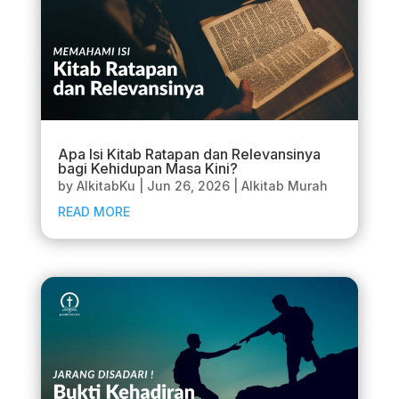
Apa Isi Kitab Ratapan dan Relevansinya
bagi Kehidupan Masa Kini?
by
AlkitabKu
|
Jun 26, 2026
|
Alkitab Murah
READ MORE