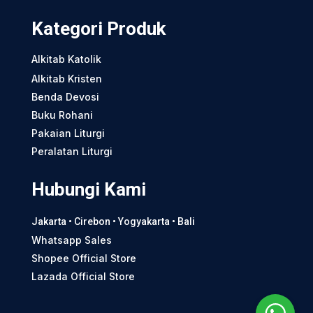
Kategori Produk
Alkitab Katolik
Alkitab Kristen
Benda Devosi
Buku Rohani
Pakaian Liturgi
Peralatan Liturgi
Hubungi Kami
Jakarta • Cirebon • Yogyakarta • Bali
Whatsapp Sales
Shopee Official Store
Lazada Official Store