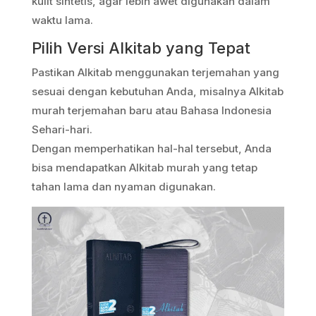
kulit sintetis, agar lebih awet digunakan dalam
waktu lama.
Pilih Versi Alkitab yang Tepat
Pastikan Alkitab menggunakan terjemahan yang
sesuai dengan kebutuhan Anda, misalnya Alkitab
murah terjemahan baru atau Bahasa Indonesia
Sehari-hari.
Dengan memperhatikan hal-hal tersebut, Anda
bisa mendapatkan Alkitab murah yang tetap
tahan lama dan nyaman digunakan.