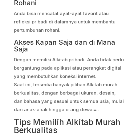
Rohani
Anda bisa mencatat ayat-ayat favorit atau
refleksi pribadi di dalamnya untuk membantu
pertumbuhan rohani.
Akses Kapan Saja dan di Mana
Saja
Dengan memiliki Alkitab pribadi, Anda tidak perlu
bergantung pada aplikasi atau perangkat digital
yang membutuhkan koneksi internet.
Saat ini, tersedia banyak pilihan Alkitab murah
berkualitas, dengan berbagai ukuran, desain,
dan bahasa yang sesuai untuk semua usia, mulai
dari anak-anak hingga orang dewasa.
Tips Memilih Alkitab Murah
Berkualitas