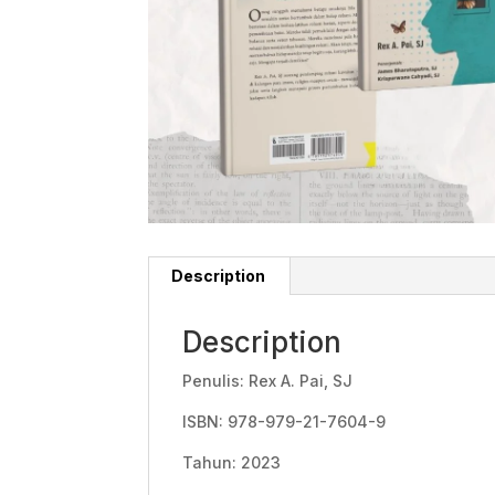
Description
Description
Penulis: Rex A. Pai, SJ
ISBN: 978-979-21-7604-9
Tahun: 2023