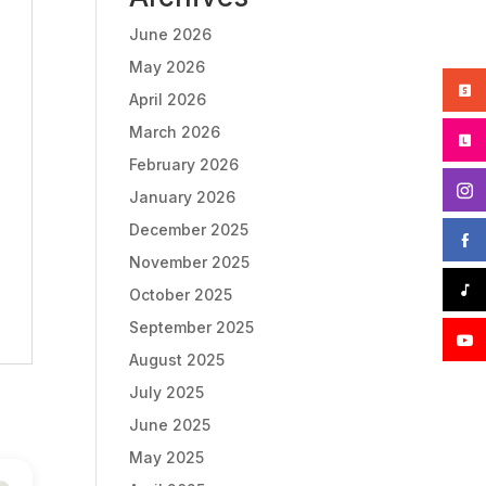
June 2026
May 2026
April 2026
March 2026
February 2026
January 2026
December 2025
November 2025
October 2025
September 2025
August 2025
July 2025
June 2025
May 2025