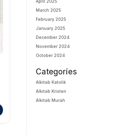
April 2025
March 2025
February 2025
January 2025
December 2024
November 2024
October 2024
Categories
Alkitab Katolik
Alkitab Kristen
Alkitab Murah