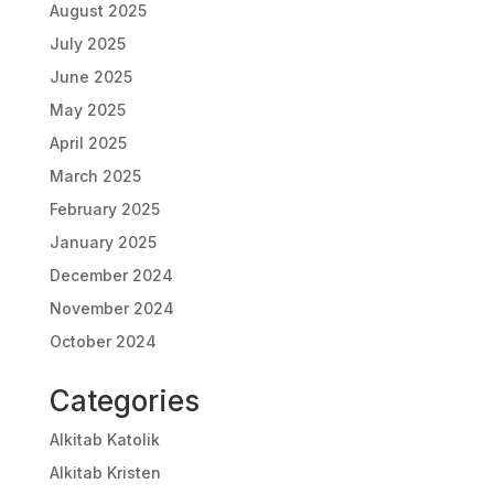
August 2025
July 2025
June 2025
May 2025
April 2025
March 2025
February 2025
January 2025
December 2024
November 2024
October 2024
Categories
Alkitab Katolik
Alkitab Kristen