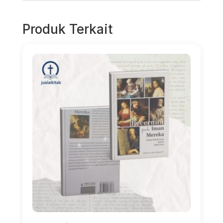
Produk Terkait