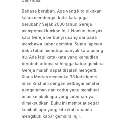
Deskripsi:
Bahasa berubah. Apa yang kita pikirkan
kalau mendengar kata-kata juga
berubah? Sejak 2000 tahun Gereja
mempermaklumkan Injil. Namun, banyak
kata Gereja berbunyi usang daripada
membawa kabar gembira. Suatu lapisan
debu tebal menutupi banyak kata usang
itu. Ada lagi kata-kata yang kemudian
berubah artinya sehingga kabar gembira
Gereja malah dapat disalah mengerti.
Klaus Mertes membuka 38 kata kunci
iman Kristiani dengan pelbagai amatan,
pengalaman dan cerita yang membuat
jelas kembali apa yang sebenarnya
dimaksudkan. Buku ini membuat segar
kembali apa yang kita ikuti apabila
mengikuti kabar gembira Injil.