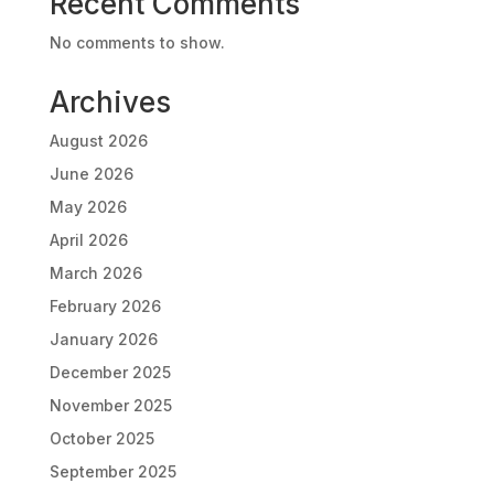
Recent Comments
No comments to show.
Archives
August 2026
June 2026
May 2026
April 2026
March 2026
February 2026
January 2026
December 2025
November 2025
October 2025
September 2025