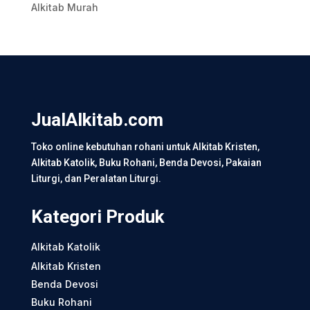
Alkitab Murah
JualAlkitab.com
Toko online kebutuhan rohani untuk Alkitab Kristen,
Alkitab Katolik, Buku Rohani, Benda Devosi, Pakaian
Liturgi, dan Peralatan Liturgi.
Kategori Produk
Alkitab Katolik
Alkitab Kristen
Benda Devosi
Buku Rohani