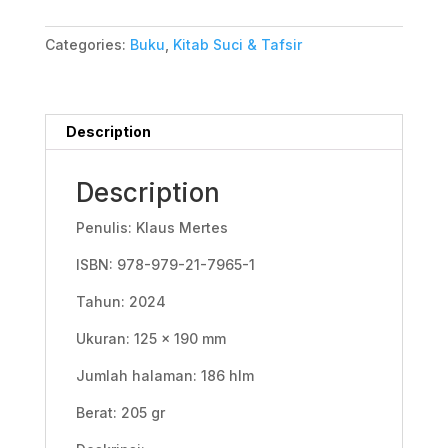
Categories:
Buku
,
Kitab Suci & Tafsir
Description
Description
Penulis: Klaus Mertes
ISBN: 978-979-21-7965-1
Tahun: 2024
Ukuran: 125 x 190 mm
Jumlah halaman: 186 hlm
Berat: 205 gr