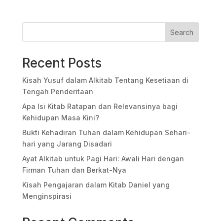
Search
Recent Posts
Kisah Yusuf dalam Alkitab Tentang Kesetiaan di
Tengah Penderitaan
Apa Isi Kitab Ratapan dan Relevansinya bagi
Kehidupan Masa Kini?
Bukti Kehadiran Tuhan dalam Kehidupan Sehari-
hari yang Jarang Disadari
Ayat Alkitab untuk Pagi Hari: Awali Hari dengan
Firman Tuhan dan Berkat-Nya
Kisah Pengajaran dalam Kitab Daniel yang
Menginspirasi