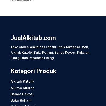
JualAlkitab.com
Toko online kebutuhan rohani untuk Alkitab Kristen,
Alkitab Katolik, Buku Rohani, Benda Devosi, Pakaian
Liturgi, dan Peralatan Liturgi.
Kategori Produk
Alkitab Katolik
Alkitab Kristen
Benda Devosi
Buku Rohani