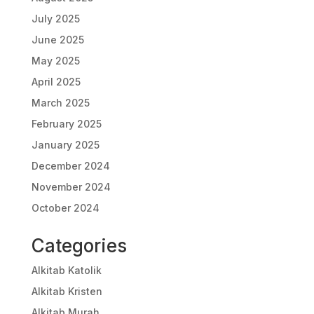
July 2025
June 2025
May 2025
April 2025
March 2025
February 2025
January 2025
December 2024
November 2024
October 2024
Categories
Alkitab Katolik
Alkitab Kristen
Alkitab Murah