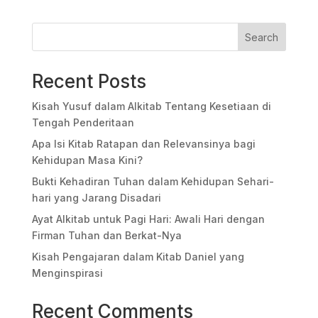
Search
Recent Posts
Kisah Yusuf dalam Alkitab Tentang Kesetiaan di
Tengah Penderitaan
Apa Isi Kitab Ratapan dan Relevansinya bagi
Kehidupan Masa Kini?
Bukti Kehadiran Tuhan dalam Kehidupan Sehari-
hari yang Jarang Disadari
Ayat Alkitab untuk Pagi Hari: Awali Hari dengan
Firman Tuhan dan Berkat-Nya
Kisah Pengajaran dalam Kitab Daniel yang
Menginspirasi
Recent Comments