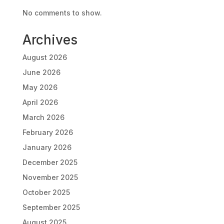
No comments to show.
Archives
August 2026
June 2026
May 2026
April 2026
March 2026
February 2026
January 2026
December 2025
November 2025
October 2025
September 2025
August 2025