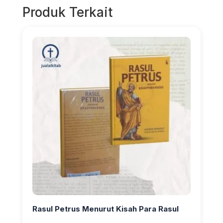
Produk Terkait
Rasul Petrus Menurut Kisah Para Rasul