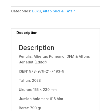
Categories:
Buku
,
Kitab Suci & Tafsir
Description
Description
Penulis: Albertus Purnomo, OFM & Alfons
Jehadut (Editor)
ISBN: 978-979-21-7493-9
Tahun: 2023
Ukuran: 155 x 230 mm
Jumlah halaman: 616 hlm
Berat: 790 gr