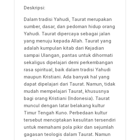
Deskripsi:
Dalam tradisi Yahudi, Taurat merupakan
sumber, dasar, dan pedoman hidup orang
Yahudi. Taurat dipercaya sebagai jalan
yang menuju kepada Allah. Taurat yang
adalah kumpulan kitab dari Kejadian
sampai Ulangan, pantas untuk dihormati
sekaligus dipelajari demi perkembangan
rasa spiritual, baik dalam tradisi Yahudi
maupun Kristiani. Ada banyak hal yang
dapat dipelajari dari Taurat. Namun, tidak
mudah mempelajari Taurat, khususnya
bagi orang Kristiani (Indonesia). Taurat
muncul dengan latar belakang kultur
Timur Tengah Kuno. Perbedaan kultur
tersebut menciptakan kesulitan tersendiri
untuk memahami pola pikir dan sejumlah
gagasan teologis dalam Taurat. Namun