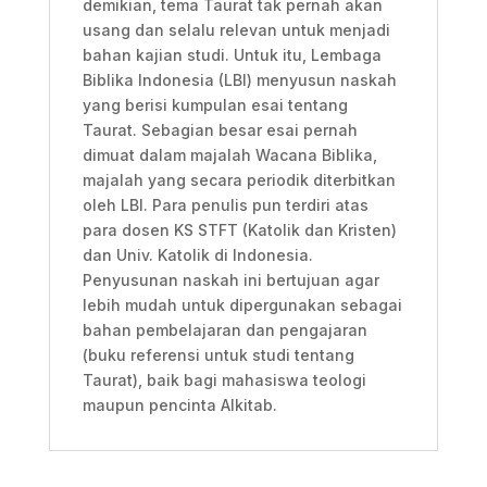
demikian, tema Taurat tak pernah akan
usang dan selalu relevan untuk menjadi
bahan kajian studi. Untuk itu, Lembaga
Biblika Indonesia (LBI) menyusun naskah
yang berisi kumpulan esai tentang
Taurat. Sebagian besar esai pernah
dimuat dalam majalah Wacana Biblika,
majalah yang secara periodik diterbitkan
oleh LBI. Para penulis pun terdiri atas
para dosen KS STFT (Katolik dan Kristen)
dan Univ. Katolik di Indonesia.
Penyusunan naskah ini bertujuan agar
lebih mudah untuk dipergunakan sebagai
bahan pembelajaran dan pengajaran
(buku referensi untuk studi tentang
Taurat), baik bagi mahasiswa teologi
maupun pencinta Alkitab.