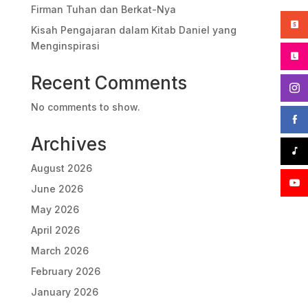
Firman Tuhan dan Berkat-Nya
Kisah Pengajaran dalam Kitab Daniel yang
Menginspirasi
Recent Comments
No comments to show.
Archives
August 2026
June 2026
May 2026
April 2026
March 2026
February 2026
January 2026