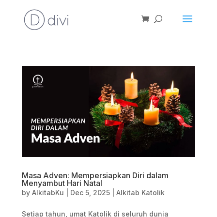
Masa Adven: Mempersiapkan Diri dalam
Menyambut Hari Natal
by
AlkitabKu
|
Dec 5, 2025
|
Alkitab Katolik
Setiap tahun, umat Katolik di seluruh dunia