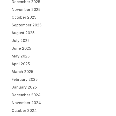
December 2025
November 2025
October 2025
September 2025
August 2025
July 2025
June 2025
May 2025
April 2025
March 2025
February 2025
January 2025
December 2024
November 2024
October 2024