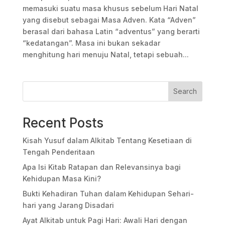
memasuki suatu masa khusus sebelum Hari Natal
yang disebut sebagai Masa Adven. Kata “Adven”
berasal dari bahasa Latin “adventus” yang berarti
“kedatangan”. Masa ini bukan sekadar
menghitung hari menuju Natal, tetapi sebuah...
Search
Recent Posts
Kisah Yusuf dalam Alkitab Tentang Kesetiaan di
Tengah Penderitaan
Apa Isi Kitab Ratapan dan Relevansinya bagi
Kehidupan Masa Kini?
Bukti Kehadiran Tuhan dalam Kehidupan Sehari-
hari yang Jarang Disadari
Ayat Alkitab untuk Pagi Hari: Awali Hari dengan