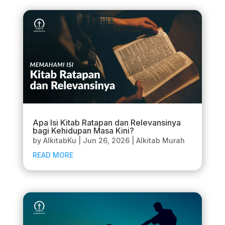
Apa Isi Kitab Ratapan dan Relevansinya
bagi Kehidupan Masa Kini?
by
AlkitabKu
|
Jun 26, 2026
|
Alkitab Murah
READ MORE