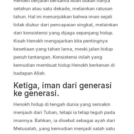
Henokh berjalan bersama Allah bukan hanya
setahun atau satu dekade, melainkan ratusan
tahun. Hal ini menunjukkan bahwa iman sejati
tidak diukur dari pencapaian singkat, melainkan
dari konsistensi yang dijaga sepanjang hidup.
Kisah Henokh mengajarkan kita pentingnya
kesetiaan yang tahan lama, meski jalan hidup
penuh tantangan. Konsistensi inilah yang
kemudian membuat hidup Henokh berkenan di
hadapan Allah.
Ketiga, iman dari generasi
ke generasi.
Henokh hidup di tengah dunia yang semakin
menjauh dari Tuhan, tetapi ia tetap teguh pada
imannya. Bahkan, ia disebut sebagai ayah dari
Metusalah, yang kemudian menjadi salah satu