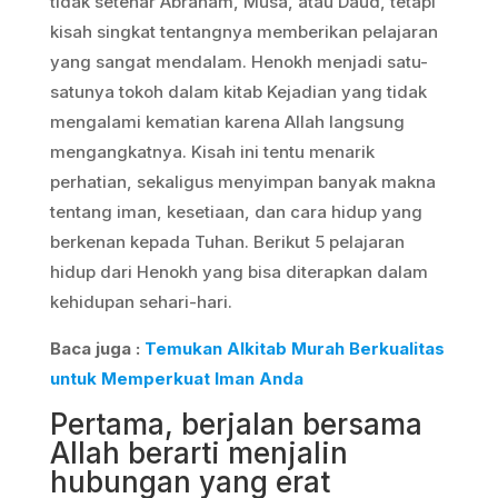
tidak setenar Abraham, Musa, atau Daud, tetapi
kisah singkat tentangnya memberikan pelajaran
yang sangat mendalam. Henokh menjadi satu-
satunya tokoh dalam kitab Kejadian yang tidak
mengalami kematian karena Allah langsung
mengangkatnya. Kisah ini tentu menarik
perhatian, sekaligus menyimpan banyak makna
tentang iman, kesetiaan, dan cara hidup yang
berkenan kepada Tuhan. Berikut 5 pelajaran
hidup dari Henokh yang bisa diterapkan dalam
kehidupan sehari-hari.
Baca juga :
Temukan Alkitab Murah Berkualitas
untuk Memperkuat Iman Anda
Pertama, berjalan bersama
Allah berarti menjalin
hubungan yang erat