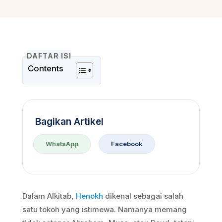
DAFTAR ISI
Contents
Bagikan Artikel
WhatsApp
Facebook
Dalam Alkitab,
Henokh
dikenal sebagai salah
satu tokoh yang istimewa. Namanya memang