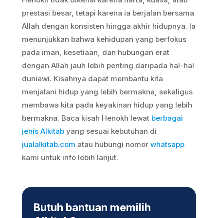
prestasi besar, tetapi karena ia berjalan bersama
Allah dengan konsisten hingga akhir hidupnya. Ia
menunjukkan bahwa kehidupan yang berfokus
pada iman, kesetiaan, dan hubungan erat
dengan Allah jauh lebih penting daripada hal-hal
duniawi. Kisahnya dapat membantu kita
menjalani hidup yang lebih bermakna, sekaligus
membawa kita pada keyakinan hidup yang lebih
bermakna. Baca kisah Henokh lewat
berbagai
jenis Alkitab
yang sesuai kebutuhan di
jualalkitab.com
atau hubungi nomor
whatsapp
kami untuk info lebih lanjut.
Butuh bantuan memilih