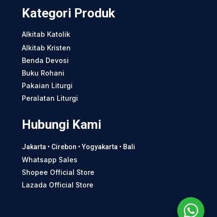
Kategori Produk
Alkitab Katolik
Alkitab Kristen
Benda Devosi
Buku Rohani
Pakaian Liturgi
Peralatan Liturgi
Hubungi Kami
Jakarta • Cirebon • Yogyakarta • Bali
Whatsapp Sales
Shopee Official Store
Lazada Official Store