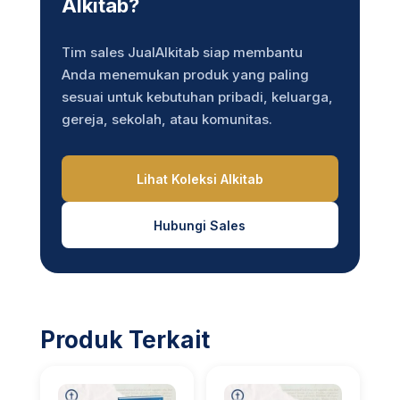
Alkitab?
Tim sales JualAlkitab siap membantu
Anda menemukan produk yang paling
sesuai untuk kebutuhan pribadi, keluarga,
gereja, sekolah, atau komunitas.
Lihat Koleksi Alkitab
Hubungi Sales
Produk Terkait