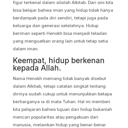
figur terkenal dalam silsilah Alkitab. Dari sini kita
bisa belajar bahwa iman yang hidup tidak hanya
berdampak pada diri sendiri, tetapi juga pada
keluarga dan generasi setelahnya. Hidup
beriman seperti Henokh bisa menjadi teladan
yang menguatkan orang lain untuk tetap setia
dalam iman.
Keempat, hidup berkenan
kepada Allah.
Nama Henokh memang tidak banyak disebut
dalam Alkitab, tetapi catatan singkat tentang
dirinya sudah cukup untuk menunjukkan betapa
berharganya ia di mata Tuhan. Hal ini memberi
kita pelajaran bahwa tujuan dari hidup bukanlah
mencari popularitas atau pengakuan dari
manusia, melainkan hidup yang benar-benar