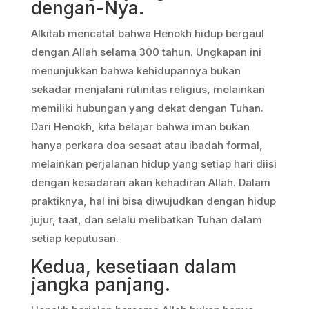
dengan-Nya.
Alkitab mencatat bahwa Henokh hidup bergaul
dengan Allah selama 300 tahun. Ungkapan ini
menunjukkan bahwa kehidupannya bukan
sekadar menjalani rutinitas religius, melainkan
memiliki hubungan yang dekat dengan Tuhan.
Dari Henokh, kita belajar bahwa iman bukan
hanya perkara doa sesaat atau ibadah formal,
melainkan perjalanan hidup yang setiap hari diisi
dengan kesadaran akan kehadiran Allah. Dalam
praktiknya, hal ini bisa diwujudkan dengan hidup
jujur, taat, dan selalu melibatkan Tuhan dalam
setiap keputusan.
Kedua, kesetiaan dalam
jangka panjang.