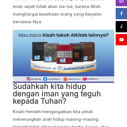
iman sejati tidak akan sia-sia, karena Allah
menghargai kesetiaan orang yang berjalan
bersama-Nya.
Sudahkah kita hidup
dengan iman yang teguh
kepada Tuhan?
Kisah Henokh mengingatkan kita untuk
merenungkan arah hidup masing-masing.
Henokh tidak dikenal karena harta, kuasa, atau