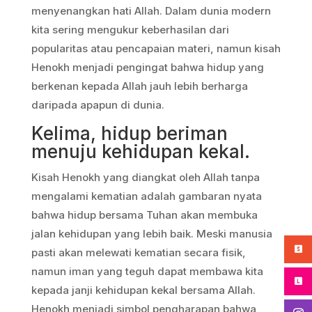
menyenangkan hati Allah. Dalam dunia modern
kita sering mengukur keberhasilan dari
popularitas atau pencapaian materi, namun kisah
Henokh menjadi pengingat bahwa hidup yang
berkenan kepada Allah jauh lebih berharga
daripada apapun di dunia.
Kelima, hidup beriman
menuju kehidupan kekal.
Kisah Henokh yang diangkat oleh Allah tanpa
mengalami kematian adalah gambaran nyata
bahwa hidup bersama Tuhan akan membuka
jalan kehidupan yang lebih baik. Meski manusia
pasti akan melewati kematian secara fisik,
namun iman yang teguh dapat membawa kita
kepada janji kehidupan kekal bersama Allah.
Henokh menjadi simbol pengharapan bahwa