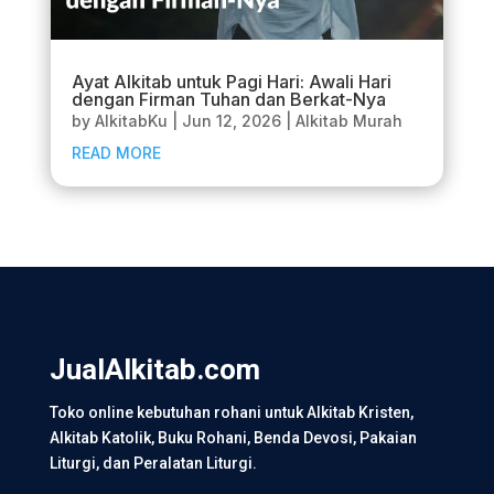
Ayat Alkitab untuk Pagi Hari: Awali Hari
dengan Firman Tuhan dan Berkat-Nya
by
AlkitabKu
|
Jun 12, 2026
|
Alkitab Murah
READ MORE
JualAlkitab.com
Toko online kebutuhan rohani untuk Alkitab Kristen,
Alkitab Katolik, Buku Rohani, Benda Devosi, Pakaian
Liturgi, dan Peralatan Liturgi.