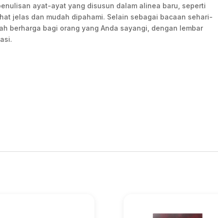
enulisan ayat-ayat yang disusun dalam alinea baru, seperti
lihat jelas dan mudah dipahami. Selain sebagai bacaan sehari-
adiah berharga bagi orang yang Anda sayangi, dengan lembar
asi.