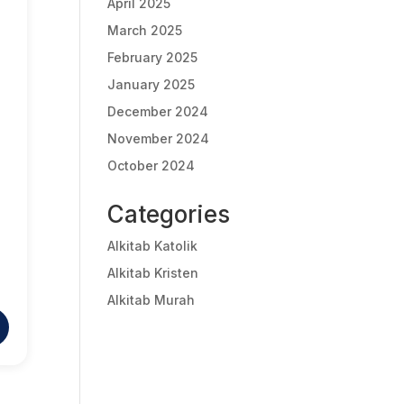
April 2025
March 2025
February 2025
January 2025
December 2024
November 2024
October 2024
Categories
Alkitab Katolik
Alkitab Kristen
Alkitab Murah