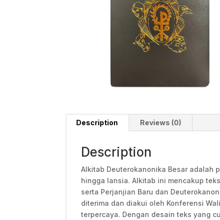
Description
Reviews (0)
Description
Alkitab Deuterokanonika Besar adalah 
hingga lansia. Alkitab ini mencakup tek
serta Perjanjian Baru dan Deuterokanon
diterima dan diakui oleh Konferensi Wal
terpercaya. Dengan desain teks yang cu