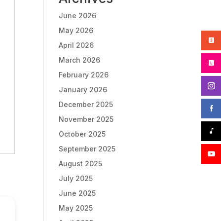
June 2026
May 2026
April 2026
March 2026
February 2026
January 2026
December 2025
November 2025
October 2025
September 2025
August 2025
July 2025
June 2025
May 2025