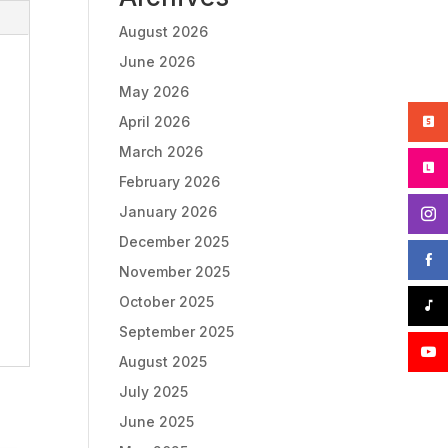
August 2026
June 2026
May 2026
April 2026
March 2026
February 2026
January 2026
December 2025
November 2025
October 2025
September 2025
August 2025
July 2025
June 2025