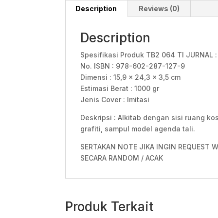
Description
Reviews (0)
Description
Spesifikasi Produk TB2 064 TI JURNAL :
No. ISBN : 978-602-287-127-9
Dimensi : 15,9 x 24,3 x 3,5 cm
Estimasi Berat : 1000 gr
Jenis Cover : Imitasi
Deskripsi : Alkitab dengan sisi ruang k
grafiti, sampul model agenda tali.
SERTAKAN NOTE JIKA INGIN REQUEST W
SECARA RANDOM / ACAK
Produk Terkait