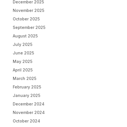
December 2025
November 2025
October 2025
September 2025
August 2025
July 2025
June 2025
May 2025
April 2025
March 2025
February 2025
January 2025
December 2024
November 2024
October 2024