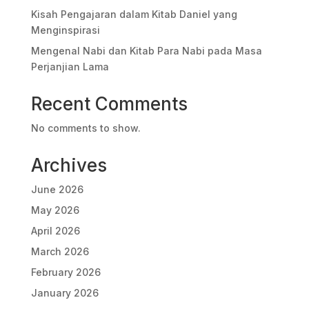
Kisah Pengajaran dalam Kitab Daniel yang
Menginspirasi
Mengenal Nabi dan Kitab Para Nabi pada Masa
Perjanjian Lama
Recent Comments
No comments to show.
Archives
June 2026
May 2026
April 2026
March 2026
February 2026
January 2026