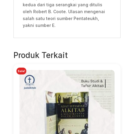
kedua dari tiga serangkai yang ditulis
oleh Robert B. Coote. Ulasan mengenai
salah satu teori sumber Pentateukh,
yakni sumber E.
Produk Terkait
Sale!