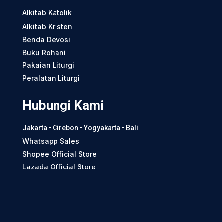
Alkitab Katolik
Alkitab Kristen
Benda Devosi
Buku Rohani
Pakaian Liturgi
Peralatan Liturgi
Hubungi Kami
Jakarta • Cirebon • Yogyakarta • Bali
Whatsapp Sales
Shopee Official Store
Lazada Official Store