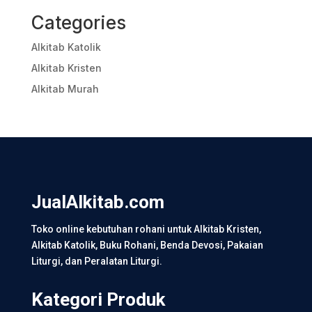
Categories
Alkitab Katolik
Alkitab Kristen
Alkitab Murah
JualAlkitab.com
Toko online kebutuhan rohani untuk Alkitab Kristen,
Alkitab Katolik, Buku Rohani, Benda Devosi, Pakaian
Liturgi, dan Peralatan Liturgi.
Kategori Produk