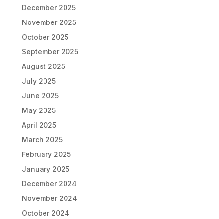
December 2025
November 2025
October 2025
September 2025
August 2025
July 2025
June 2025
May 2025
April 2025
March 2025
February 2025
January 2025
December 2024
November 2024
October 2024