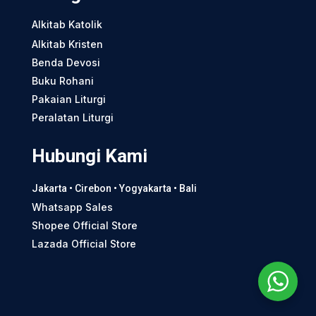
Alkitab Katolik
Alkitab Kristen
Benda Devosi
Buku Rohani
Pakaian Liturgi
Peralatan Liturgi
Hubungi Kami
Jakarta • Cirebon • Yogyakarta • Bali
Whatsapp Sales
Shopee Official Store
Lazada Official Store