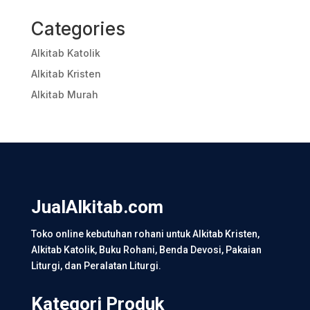
Categories
Alkitab Katolik
Alkitab Kristen
Alkitab Murah
JualAlkitab.com
Toko online kebutuhan rohani untuk Alkitab Kristen,
Alkitab Katolik, Buku Rohani, Benda Devosi, Pakaian
Liturgi, dan Peralatan Liturgi.
Kategori Produk