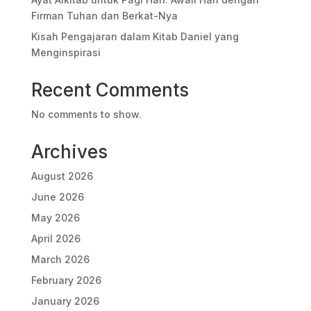
Firman Tuhan dan Berkat-Nya
Kisah Pengajaran dalam Kitab Daniel yang
Menginspirasi
Recent Comments
No comments to show.
Archives
August 2026
June 2026
May 2026
April 2026
March 2026
February 2026
January 2026