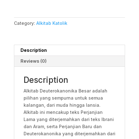
Category:
Alkitab Katolik
Description
Reviews (0)
Description
Alkitab Deuterokanonika Besar adalah
pilihan yang sempurna untuk semua
kalangan, dari muda hingga lansia.
Alkitab ini mencakup teks Perjanjian
Lama yang diterjemahkan dari teks Ibrani
dan Aram, serta Perjanjian Baru dan
Deuterokanonika yang diterjemahkan dari