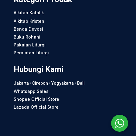
Alkitab Katolik
Alkitab Kristen
Benda Devosi
Buku Rohani
Pakaian Liturgi
Peralatan Liturgi
Hubungi Kami
Jakarta • Cirebon • Yogyakarta • Bali
Whatsapp Sales
Shopee Official Store
Lazada Official Store