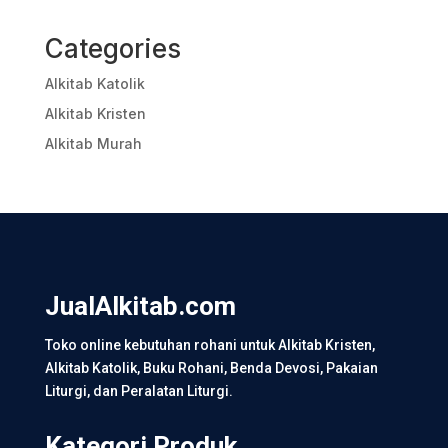
Categories
Alkitab Katolik
Alkitab Kristen
Alkitab Murah
JualAlkitab.com
Toko online kebutuhan rohani untuk Alkitab Kristen,
Alkitab Katolik, Buku Rohani, Benda Devosi, Pakaian
Liturgi, dan Peralatan Liturgi.
Kategori Produk