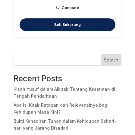
⇆
Compare
Search
Recent Posts
Kisah Yusuf dalam Alkitab Tentang Kesetiaan di
Tengah Penderitaan
Apa Isi Kitab Ratapan dan Relevansinya bagi
Kehidupan Masa Kini?
Bukti Kehadiran Tuhan dalam Kehidupan Sehari-
hari yang Jarang Disadari