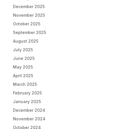
December 2025
November 2025
October 2025
September 2025
August 2025
July 2025
June 2025
May 2025
April 2025
March 2025
February 2025
January 2025
December 2024
November 2024
October 2024