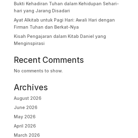
Bukti Kehadiran Tuhan dalam Kehidupan Sehari-
hari yang Jarang Disadari
Ayat Alkitab untuk Pagi Hari: Awali Hari dengan
Firman Tuhan dan Berkat-Nya
Kisah Pengajaran dalam Kitab Daniel yang
Menginspirasi
Recent Comments
No comments to show.
Archives
August 2026
June 2026
May 2026
April 2026
March 2026