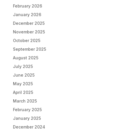
February 2026
January 2026
December 2025
November 2025
October 2025
September 2025
August 2025
July 2025
June 2025
May 2025
April 2025
March 2025
February 2025
January 2025
December 2024