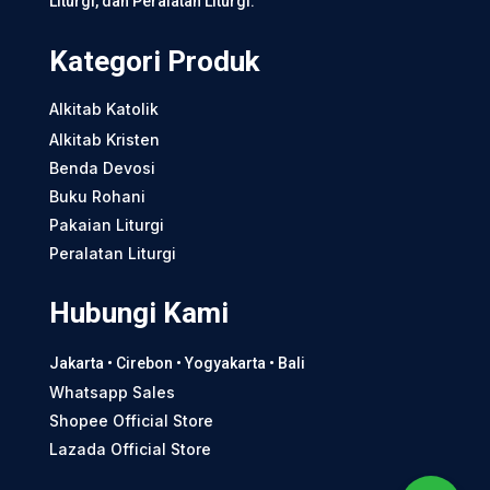
Liturgi, dan Peralatan Liturgi.
Kategori Produk
Alkitab Katolik
Alkitab Kristen
Benda Devosi
Buku Rohani
Pakaian Liturgi
Peralatan Liturgi
Hubungi Kami
Jakarta • Cirebon • Yogyakarta • Bali
Whatsapp Sales
Shopee Official Store
Lazada Official Store