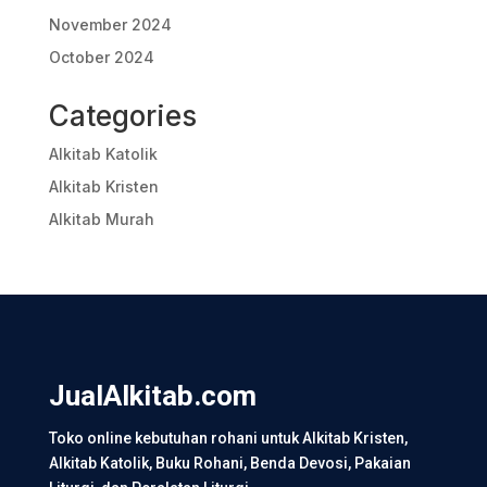
November 2024
October 2024
Categories
Alkitab Katolik
Alkitab Kristen
Alkitab Murah
JualAlkitab.com
Toko online kebutuhan rohani untuk Alkitab Kristen,
Alkitab Katolik, Buku Rohani, Benda Devosi, Pakaian