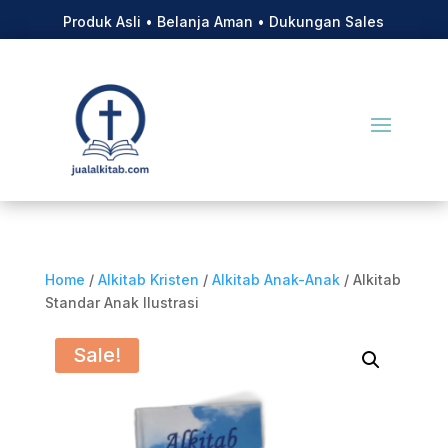
Produk Asli • Belanja Aman • Dukungan Sales
Home
/
Alkitab Kristen
/
Alkitab Anak-Anak
/ Alkitab
Standar Anak Ilustrasi
Sale!