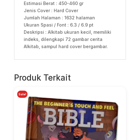
Estimasi Berat : 450-460 gr
Jenis Cover : Hard Cover
Jumlah Halaman : 1632 halaman
Ukuran Spasi / Font : 6.3 / 6.9 pt
Deskripsi : Alkitab ukuran kecil, memiliki
indeks, dilengkapi 72 gambar cerita
Alkitab, sampul hard cover bergambar.
Produk Terkait
Sale!