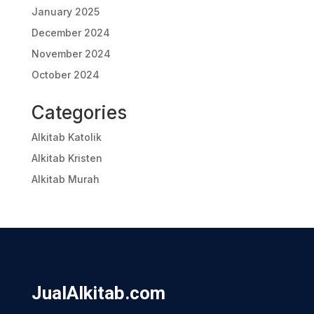
January 2025
December 2024
November 2024
October 2024
Categories
Alkitab Katolik
Alkitab Kristen
Alkitab Murah
JualAlkitab.com