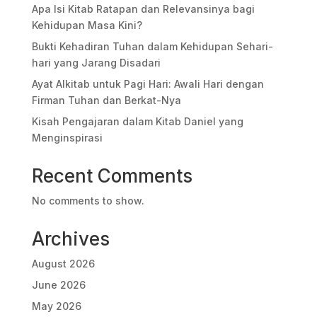
Apa Isi Kitab Ratapan dan Relevansinya bagi
Kehidupan Masa Kini?
Bukti Kehadiran Tuhan dalam Kehidupan Sehari-
hari yang Jarang Disadari
Ayat Alkitab untuk Pagi Hari: Awali Hari dengan
Firman Tuhan dan Berkat-Nya
Kisah Pengajaran dalam Kitab Daniel yang
Menginspirasi
Recent Comments
No comments to show.
Archives
August 2026
June 2026
May 2026