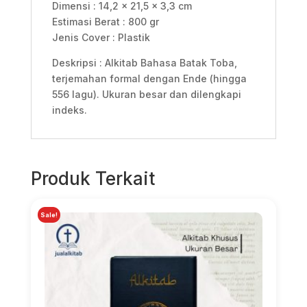
Dimensi : 14,2 x 21,5 x 3,3 cm
Estimasi Berat : 800 gr
Jenis Cover : Plastik
Deskripsi : Alkitab Bahasa Batak Toba,
terjemahan formal dengan Ende (hingga
556 lagu). Ukuran besar dan dilengkapi
indeks.
Produk Terkait
Sale!