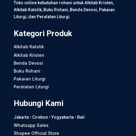
Toko online kebutuhan rohani untuk Alkitab Kristen,
Alkitab Katolik, Buku Rohani, Benda Devosi, Pakaian
Liturgi, dan Peralatan Liturgi.
Kategori Produk
Alkitab Katolik
Alkitab Kristen
Benda Devosi
Buku Rohani
Pakaian Liturgi
Peralatan Liturgi
Hubungi Kami
Jakarta • Cirebon • Yogyakarta • Bali
Whatsapp Sales
Shopee Official Store