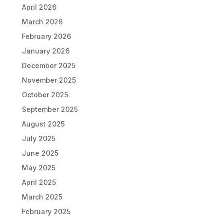
April 2026
March 2026
February 2026
January 2026
December 2025
November 2025
October 2025
September 2025
August 2025
July 2025
June 2025
May 2025
April 2025
March 2025
February 2025