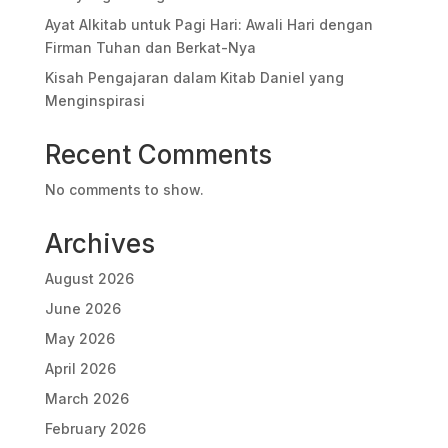
Ayat Alkitab untuk Pagi Hari: Awali Hari dengan
Firman Tuhan dan Berkat-Nya
Kisah Pengajaran dalam Kitab Daniel yang
Menginspirasi
Recent Comments
No comments to show.
Archives
August 2026
June 2026
May 2026
April 2026
March 2026
February 2026