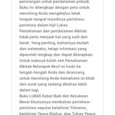
perorangan untuk pendalaman pribadi.
Buku ini dilengkapi dengan peta untuk
menolong Anda mengetahui letak
tempat-tempat terjadinya peristiwa-
peristiwa dalam Injil Lukas.
Pemahaman dan pendalaman Alkitab
tidak perlu menjadi hal yang sulit dan
berat. Yang penting, bahannya mudah
dan sistematis, tetapi informasi yang
diperoleh lengkap dan dapat diterapkan.
Untuk maksud itulah seri Pemahaman
Alkitab Kelompok Kecil ini hadir ke
tengah-tengah Anda dan dirancang
untuk menolong Anda memahami isi kitab
dan surat yang sedang dibahas lebih
dalam lagi.
Buku LUKAS Kabar Baik dan Kesukaan
Besar khususnya membahas peristiwa-
peristiwa seputar kelahiran Yohanes,
kelahiran Yesus Kristus, doa Tuhan Yesus