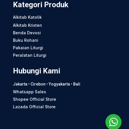
Kategori Produk
Alkitab Katolik
Alkitab Kristen
Benda Devosi
Buku Rohani
Pakaian Liturgi
Peralatan Liturgi
Hubungi Kami
Jakarta • Cirebon • Yogyakarta • Bali
Whatsapp Sales
Shopee Official Store
Lazada Official Store