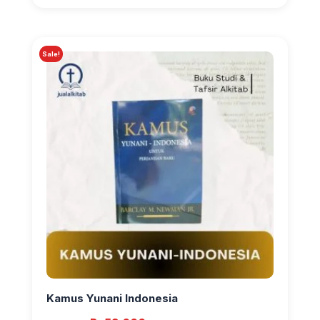
Sale!
Kamus Yunani Indonesia