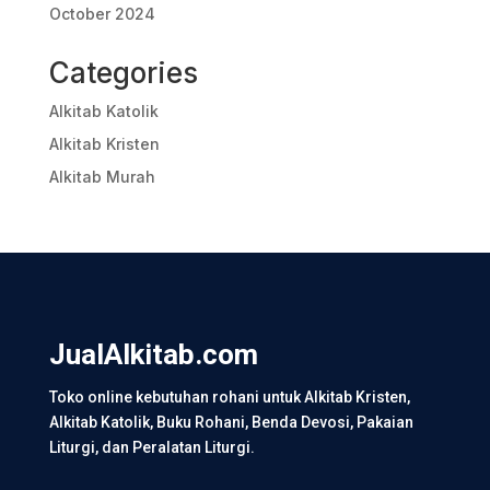
October 2024
Categories
Alkitab Katolik
Alkitab Kristen
Alkitab Murah
JualAlkitab.com
Toko online kebutuhan rohani untuk Alkitab Kristen,
Alkitab Katolik, Buku Rohani, Benda Devosi, Pakaian
Liturgi, dan Peralatan Liturgi.