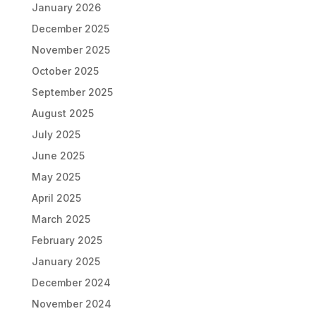
January 2026
December 2025
November 2025
October 2025
September 2025
August 2025
July 2025
June 2025
May 2025
April 2025
March 2025
February 2025
January 2025
December 2024
November 2024