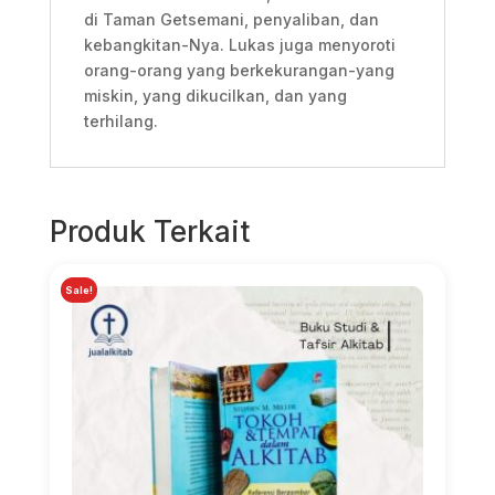
di Taman Getsemani, penyaliban, dan
kebangkitan-Nya. Lukas juga menyoroti
orang-orang yang berkekurangan-yang
miskin, yang dikucilkan, dan yang
terhilang.
Produk Terkait
Sale!