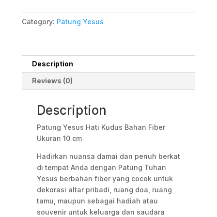
Category:
Patung Yesus
Description
Reviews (0)
Description
Patung Yesus Hati Kudus Bahan Fiber
Ukuran 10 cm
Hadirkan nuansa damai dan penuh berkat
di tempat Anda dengan Patung Tuhan
Yesus berbahan fiber yang cocok untuk
dekorasi altar pribadi, ruang doa, ruang
tamu, maupun sebagai hadiah atau
souvenir untuk keluarga dan saudara