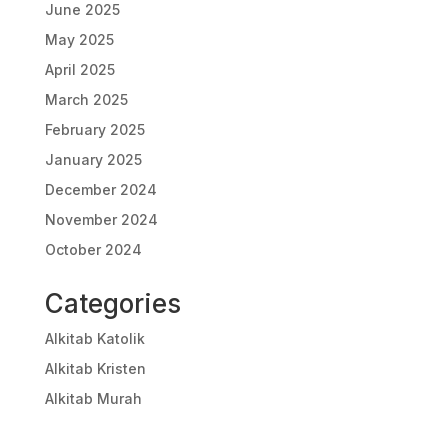
June 2025
May 2025
April 2025
March 2025
February 2025
January 2025
December 2024
November 2024
October 2024
Categories
Alkitab Katolik
Alkitab Kristen
Alkitab Murah