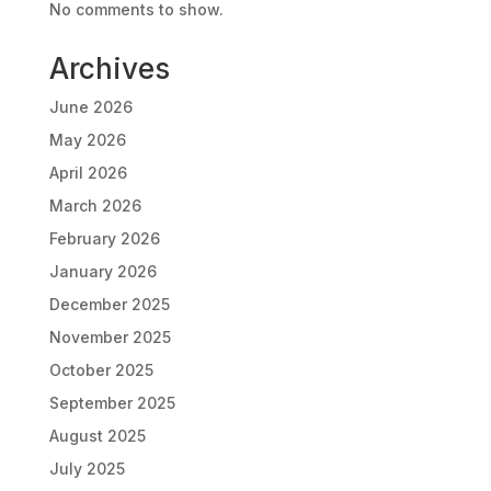
No comments to show.
Archives
June 2026
May 2026
April 2026
March 2026
February 2026
January 2026
December 2025
November 2025
October 2025
September 2025
August 2025
July 2025