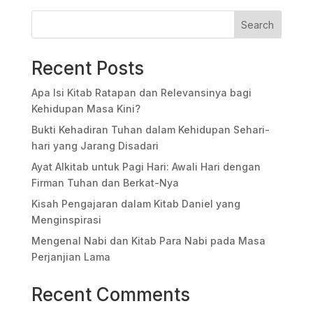
Search
Recent Posts
Apa Isi Kitab Ratapan dan Relevansinya bagi
Kehidupan Masa Kini?
Bukti Kehadiran Tuhan dalam Kehidupan Sehari-
hari yang Jarang Disadari
Ayat Alkitab untuk Pagi Hari: Awali Hari dengan
Firman Tuhan dan Berkat-Nya
Kisah Pengajaran dalam Kitab Daniel yang
Menginspirasi
Mengenal Nabi dan Kitab Para Nabi pada Masa
Perjanjian Lama
Recent Comments