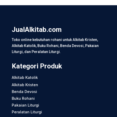
JualAlkitab.com
Toko online kebutuhan rohani untuk Alkitab Kristen,
Alkitab Katolik, Buku Rohani, Benda Devosi, Pakaian
Liturgi, dan Peralatan Liturgi.
Kategori Produk
Alkitab Katolik
Alkitab Kristen
Benda Devosi
Buku Rohani
Pakaian Liturgi
Peralatan Liturgi