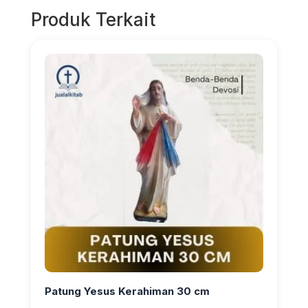
Produk Terkait
Patung Yesus Kerahiman 30 cm