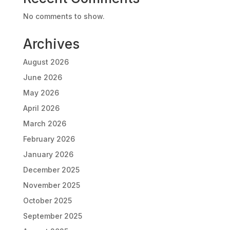
No comments to show.
Archives
August 2026
June 2026
May 2026
April 2026
March 2026
February 2026
January 2026
December 2025
November 2025
October 2025
September 2025