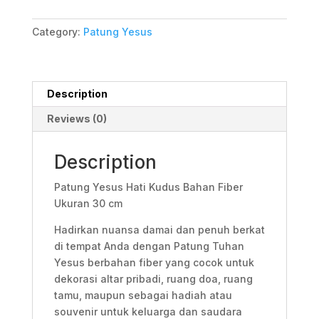
Category:
Patung Yesus
Description
Reviews (0)
Description
Patung Yesus Hati Kudus Bahan Fiber
Ukuran 30 cm
Hadirkan nuansa damai dan penuh berkat
di tempat Anda dengan Patung Tuhan
Yesus berbahan fiber yang cocok untuk
dekorasi altar pribadi, ruang doa, ruang
tamu, maupun sebagai hadiah atau
souvenir untuk keluarga dan saudara