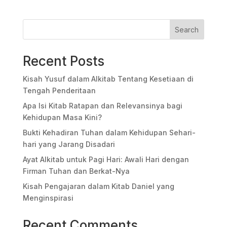
Search
Recent Posts
Kisah Yusuf dalam Alkitab Tentang Kesetiaan di
Tengah Penderitaan
Apa Isi Kitab Ratapan dan Relevansinya bagi
Kehidupan Masa Kini?
Bukti Kehadiran Tuhan dalam Kehidupan Sehari-
hari yang Jarang Disadari
Ayat Alkitab untuk Pagi Hari: Awali Hari dengan
Firman Tuhan dan Berkat-Nya
Kisah Pengajaran dalam Kitab Daniel yang
Menginspirasi
Recent Comments