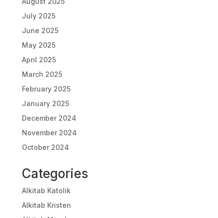
August 2025
July 2025
June 2025
May 2025
April 2025
March 2025
February 2025
January 2025
December 2024
November 2024
October 2024
Categories
Alkitab Katolik
Alkitab Kristen