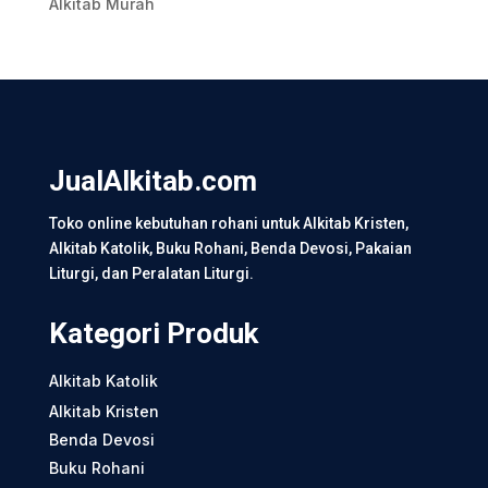
Alkitab Murah
JualAlkitab.com
Toko online kebutuhan rohani untuk Alkitab Kristen,
Alkitab Katolik, Buku Rohani, Benda Devosi, Pakaian
Liturgi, dan Peralatan Liturgi.
Kategori Produk
Alkitab Katolik
Alkitab Kristen
Benda Devosi
Buku Rohani